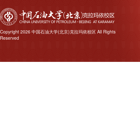
Copyright 2026 中国石油大学(北京)克拉玛依校区 All Rights
Reserved