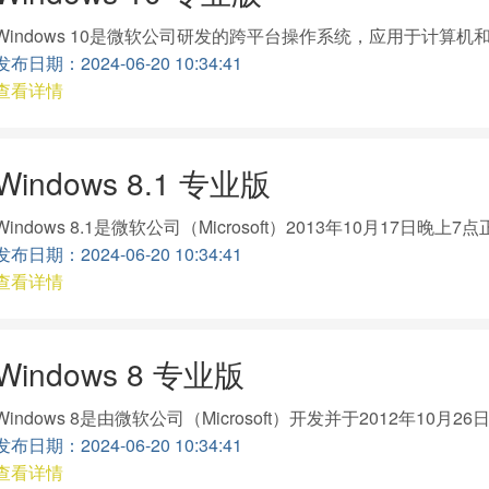
Windows 10是微软公司研发的跨平台操作系统，应用于计算机和
发布日期：2024-06-20 10:34:41
查看详情
Windows 8.1 专业版
Windows 8.1是微软公司（Microsoft）2013年10月
发布日期：2024-06-20 10:34:41
查看详情
Windows 8 专业版
Windows 8是由微软公司（Microsoft）开发并于2012年
发布日期：2024-06-20 10:34:41
查看详情