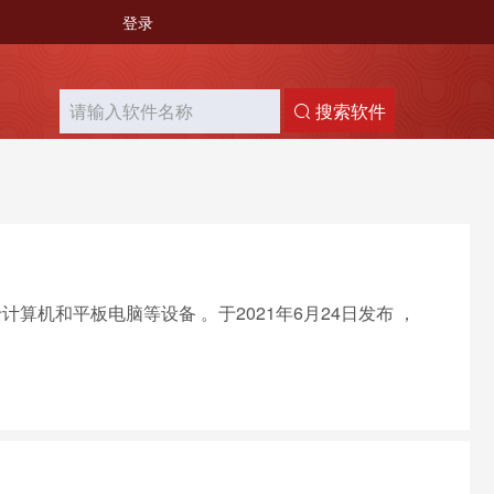
登录
搜索软件
用于计算机和平板电脑等设备 。于2021年6月24日发布 ，