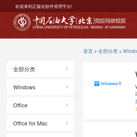
欢迎来到正版化软件管理平台!
首页
>
全部分类
>
Wind
全部分类
Windows
Office
Office for Mac