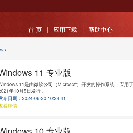
首 页
|
应用下载
|
帮助中心
ows
Windows 11 专业版
Windows 11是由微软公司（Microsoft）开发的操作系统，应
2021年10月5日发行 。
发布日期：2024-06-20 10:34:41
查看详情
Windows 10 专业版