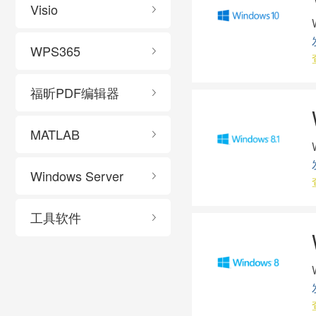
Visio
WPS365
福昕PDF编辑器
MATLAB
Windows Server
工具软件