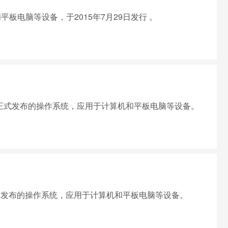
平板电脑等设备，于2015年7月29日发行 。
17日晚上7点正式发布的操作系统，应用于计算机和平板电脑等设备。
10月26日发布的操作系统，应用于计算机和平板电脑等设备。