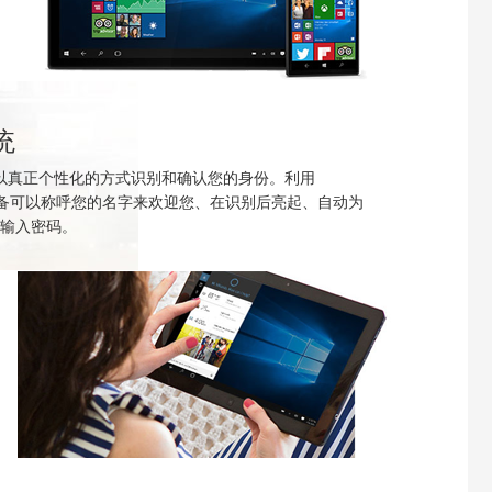
统
设备能以真正个性化的方式识别和确认您的身份。利用
，您的设备可以称呼您的名字来欢迎您、在识别后亮起、自动为
输入密码。