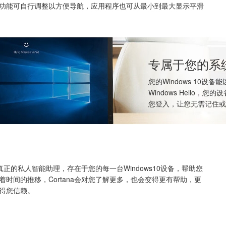
功能可自行调整以方便导航，应用程序也可从最小到最大显示平滑
专属于您的系
您的Windows 10
Windows Hello
您登入，让您无需记住或
是您真正的私人智能助理，存在于您的每一台Windows10设备，帮助您
着时间的推移，Cortana会对您了解更多，也会变得更有帮助，更
得您信赖。