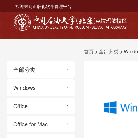
欢迎来到正版化软件管理平台!
首页
>
全部分类
> Wind
全部分类
Windows
Office
Office for Mac