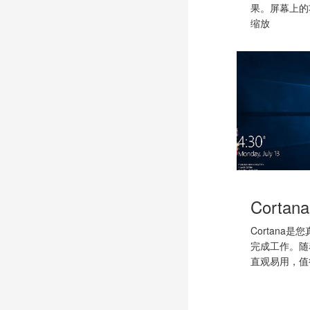
果。屏幕上的
缩放
Cortana
Cortana
完成工作。随
直观易用，值