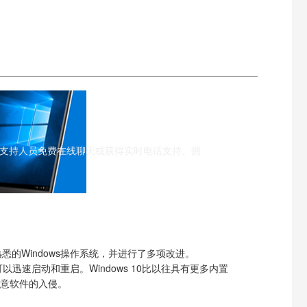
以与支持人员免费在线聊天或获得实时电话支持。拥
已熟悉的Windows操作系统，并进行了多项改进。
让您可以迅速启动和重启。Windows 10比以往具有更多内置
意软件的入侵。