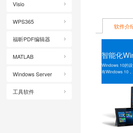
Visio
WPS365
软件介
福昕PDF编辑器
智能化Wi
MATLAB
Windows 
有Windows 
Windows Server
工具软件