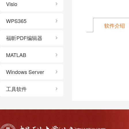
Visio
WPS365
软件介绍
福昕PDF编辑器
MATLAB
Windows Server
工具软件