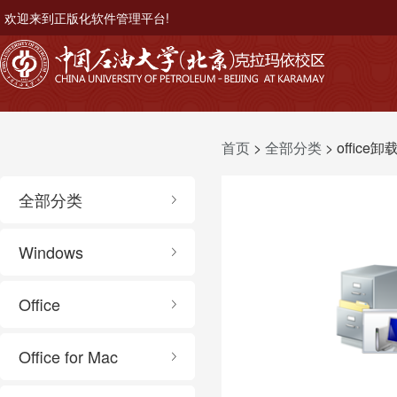
欢迎来到正版化软件管理平台!
首页
>
全部分类
> office卸
全部分类
Windows
Office
Office for Mac