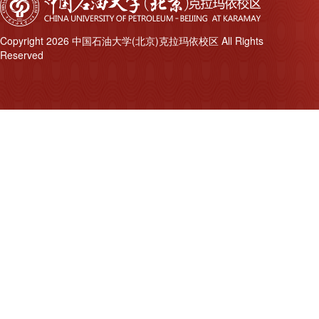
Copyright 2026 中国石油大学(北京)克拉玛依校区 All Rights
Reserved