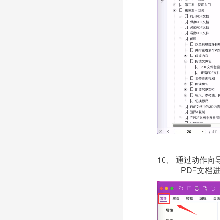
10、
通过动作向
PDF文档