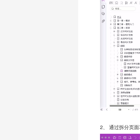
2、
通过拆分页面