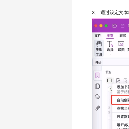
3、 通过设定文