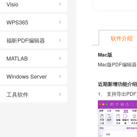
Visio
WPS365
软件介绍
福昕PDF编辑器
Mac版
MATLAB
Mac版PDF编辑
Windows Server
近期新增功能介绍
1、
支持导出
PD
工具软件