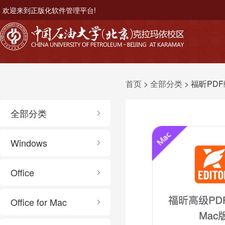
欢迎来到正版化软件管理平台!
首页
>
全部分类
> 福昕PDF
全部分类
Windows
Office
Office for Mac