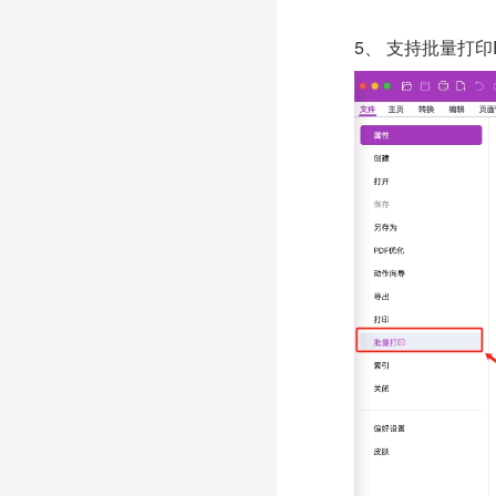
5、
支持批量打印