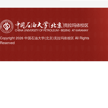
Copyright 2026 中国石油大学(北京)克拉玛依校区 All Rights
Reserved