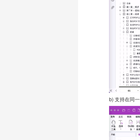
b) 支持在