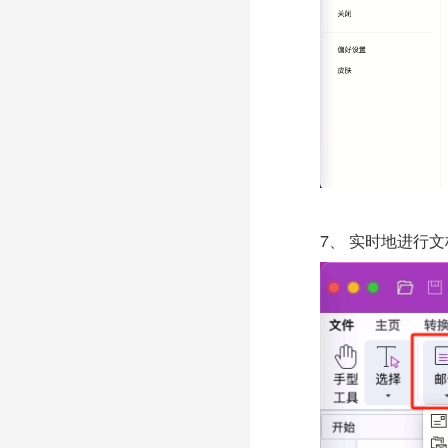
7、 实时地进行