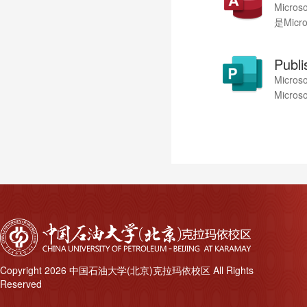
Micr
是Micr
Publi
Micr
Micr
Copyright 2026 中国石油大学(北京)克拉玛依校区 All Rights
Reserved