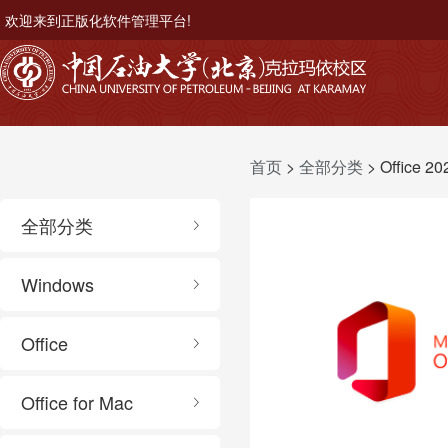
欢迎来到正版化软件管理平台!
首页
>
全部分类
> Office
全部分类
Windows
Office
Office for Mac