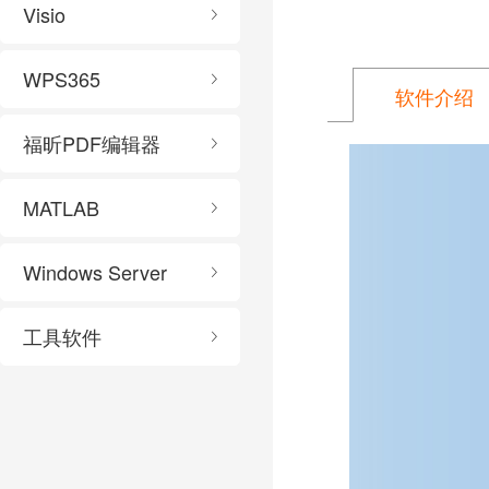
Visio
WPS365
软件介绍
福昕PDF编辑器
MATLAB
Windows Server
工具软件